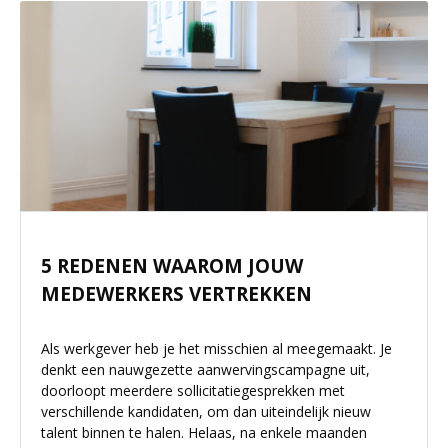
5 REDENEN WAAROM JOUW
MEDEWERKERS VERTREKKEN
Als werkgever heb je het misschien al meegemaakt. Je
denkt een nauwgezette aanwervingscampagne uit,
doorloopt meerdere sollicitatiegesprekken met
verschillende kandidaten, om dan uiteindelijk nieuw
talent binnen te halen. Helaas, na enkele maanden