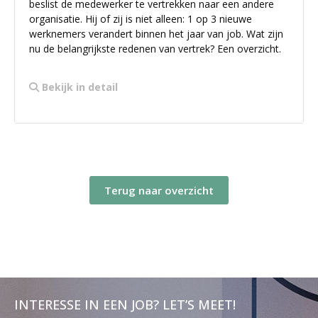
beslist de medewerker te vertrekken naar een andere
organisatie. Hij of zij is niet alleen: 1 op 3 nieuwe
werknemers verandert binnen het jaar van job. Wat zijn
nu de belangrijkste redenen van vertrek? Een overzicht.
Bekijk in detail
Terug naar overzicht
INTERESSE IN EEN JOB? LET’S MEET!