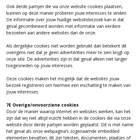
Ook derde partijen die via onze website cookies plaatsen,
kunnen op deze manier proberen jouw interesses te vinden.
De informatie over jouw huidige websitebezoek kan in dat
geval gecombineerd worden met informatie van eerdere
bezoeken aan andere websites dan de onze.
Als dergelijke cookies niet worden gebruikt dan betekent dit
overigens niet dat je geen advertenties meer te zien krijgt op
onze site. De advertenties zijn in dat geval alleen niet langer
toegesneden op jouw interesses.
Deze cookies maken het mogelijk dat de websites jouw
bezoek registreren om hiermee een inschatting te maken van
jouw interesses.
7E Overige/onvoorziene cookies
Door de manier waarop internet en websites werken, kan het
zijn dat wij niet altijd inzicht hebben in de cookies die via onze
website door derde partijen worden geplaatst. Dit is met name
het geval als onze webpagina’s zogenaamde embedded
elementen bevatten; dit zijn teksten, documenten, plaatjes of