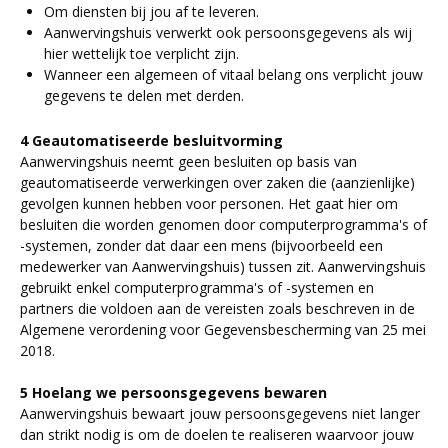
Om diensten bij jou af te leveren.
Aanwervingshuis verwerkt ook persoonsgegevens als wij
hier wettelijk toe verplicht zijn.
Wanneer een algemeen of vitaal belang ons verplicht jouw
gegevens te delen met derden.
4 Geautomatiseerde besluitvorming
Aanwervingshuis neemt geen besluiten op basis van
geautomatiseerde verwerkingen over zaken die (aanzienlijke)
gevolgen kunnen hebben voor personen. Het gaat hier om
besluiten die worden genomen door computerprogramma's of
-systemen, zonder dat daar een mens (bijvoorbeeld een
medewerker van Aanwervingshuis) tussen zit. Aanwervingshuis
gebruikt enkel computerprogramma's of -systemen en
partners die voldoen aan de vereisten zoals beschreven in de
Algemene verordening voor Gegevensbescherming van 25 mei
2018.
5 Hoelang we persoonsgegevens bewaren
Aanwervingshuis bewaart jouw persoonsgegevens niet langer
dan strikt nodig is om de doelen te realiseren waarvoor jouw