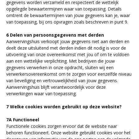
gegevens worden verzameld en respecteert de wettelijk
opgelegde bewaartermijnen waar van toepassing. Details
omtrent de bewaartermijnen van jouw gegevens kan je, waar
van toepassing, bij ons opvragen zoals beschreven in punt 9.
6 Delen van persoonsgegevens met derden
Aanwervingshuis verkoopt jouw gegevens niet aan derden en
deelt deze uitsluitend met derden indien dit nodig is voor de
uitvoering van onze overeenkomst met jou of om te voldoen
aan een wettelijke verplichting. Met bedrijven die jouw
gegevens verwerken in onze opdracht, sluiten wij een
verwerkersovereenkomst om te zorgen voor eenzelfde niveau
van beveiliging en vertrouwelijkheid van jouw gegevens.
Aanwervingshuis blijft verantwoordelijk voor deze
verwerkingen waar van toepassing.
7 Welke cookies worden gebruikt op deze website?
7A Functioneel
Functionele cookies zorgen ervoor dat de website naar
behoren functioneert. Onze website gebruikt cookies voor het