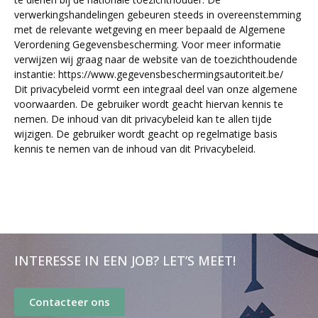
verwerkingshandelingen gebeuren steeds in overeenstemming
met de relevante wetgeving en meer bepaald de Algemene
Verordening Gegevensbescherming. Voor meer informatie
verwijzen wij graag naar de website van de toezichthoudende
instantie:
https://www.gegevensbeschermingsautoriteit.be/
Dit privacybeleid vormt een integraal deel van onze algemene
voorwaarden. De gebruiker wordt geacht hiervan kennis te
nemen. De inhoud van dit privacybeleid kan te allen tijde
wijzigen. De gebruiker wordt geacht op regelmatige basis
kennis te nemen van de inhoud van dit Privacybeleid.
INTERESSE IN EEN JOB? LET’S MEET!
Contacteer ons