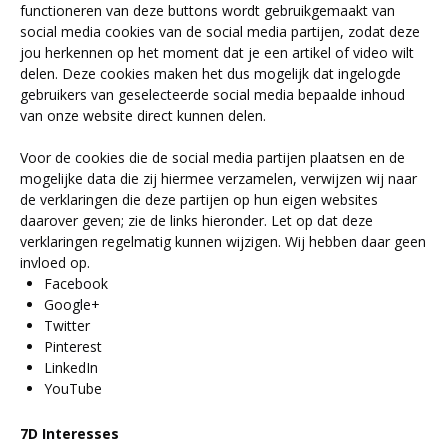
functioneren van deze buttons wordt gebruikgemaakt van
social media cookies van de social media partijen, zodat deze
jou herkennen op het moment dat je een artikel of video wilt
delen. Deze cookies maken het dus mogelijk dat ingelogde
gebruikers van geselecteerde social media bepaalde inhoud
van onze website direct kunnen delen.
Voor de cookies die de social media partijen plaatsen en de
mogelijke data die zij hiermee verzamelen, verwijzen wij naar
de verklaringen die deze partijen op hun eigen websites
daarover geven; zie de links hieronder. Let op dat deze
verklaringen regelmatig kunnen wijzigen. Wij hebben daar geen
invloed op.
Facebook
Google+
Twitter
Pinterest
LinkedIn
YouTube
7D Interesses