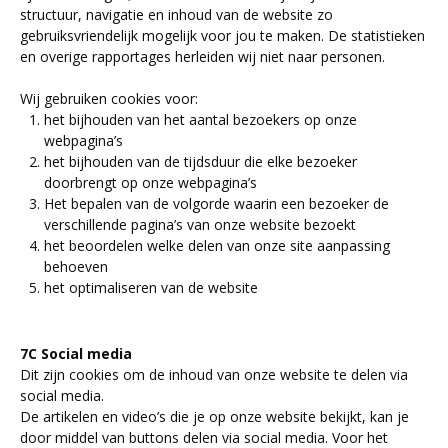
structuur, navigatie en inhoud van de website zo
gebruiksvriendelijk mogelijk voor jou te maken. De statistieken
en overige rapportages herleiden wij niet naar personen.
Wij gebruiken cookies voor:
het bijhouden van het aantal bezoekers op onze
webpagina’s
het bijhouden van de tijdsduur die elke bezoeker
doorbrengt op onze webpagina’s
Het bepalen van de volgorde waarin een bezoeker de
verschillende pagina’s van onze website bezoekt
het beoordelen welke delen van onze site aanpassing
behoeven
het optimaliseren van de website
7C Social media
Dit zijn cookies om de inhoud van onze website te delen via
social media.
De artikelen en video’s die je op onze website bekijkt, kan je
door middel van buttons delen via social media. Voor het