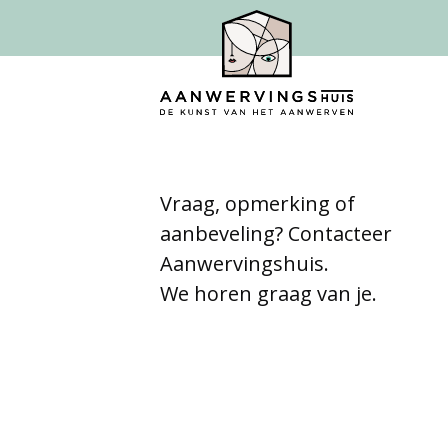
Vraag, opmerking of
aanbeveling? Contacteer
Aanwervingshuis.
We horen graag van je.