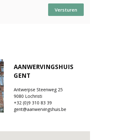
Versturen
AANWERVINGSHUIS
GENT
Antwerpse Steenweg 25
9080 Lochristi
+32 (0)9 310 83 39
gent@aanwervingshuis.be