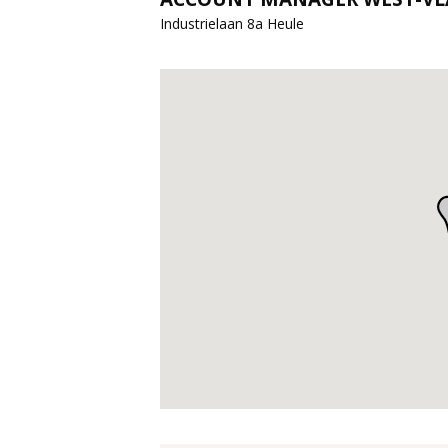
Industrielaan 8a Heule