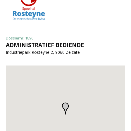
Dossiernr. 1896
ADMINISTRATIEF BEDIENDE
Industriepark Rosteyne 2, 9060 Zelzate