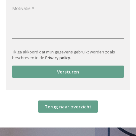
Ik ga akkoord dat mijn gegevens gebruikt worden zoals
beschreven in de
Privacy policy
.
Versturen
Terug naar overzicht