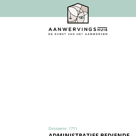
Dossiernr. 1711
ADMINISTRATIEF BEDIENDE