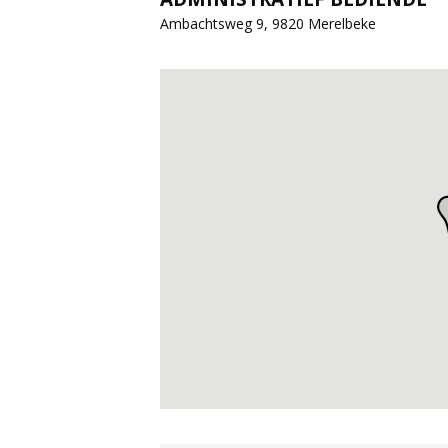
Ambachtsweg 9, 9820 Merelbeke