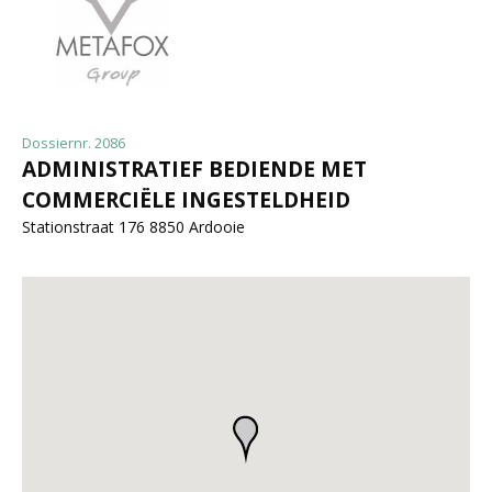
Dossiernr. 2086
ADMINISTRATIEF BEDIENDE MET
COMMERCIËLE INGESTELDHEID
Stationstraat 176 8850 Ardooie