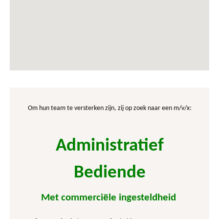
Om hun team te versterken zijn, zij op zoek naar een
m/v/x:
Administratief
Bediende
Met commerciële ingesteldheid