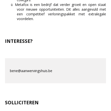
Metafox is een bedrijf dat verder groeit en open staat
ü
voor nieuwe opportuniteiten. Dit alles aangevuld met
een competitief verloningspakket met extralegale
voordelen.
INTERESSE?
bene@aanwervingshuis.be
SOLLICITEREN