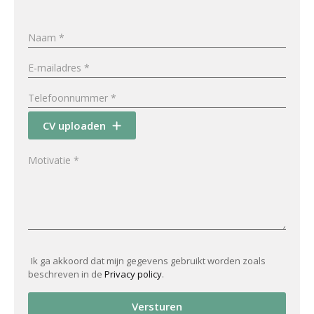
CV uploaden
Ik ga akkoord dat mijn gegevens gebruikt worden zoals
beschreven in de
Privacy policy
.
Versturen