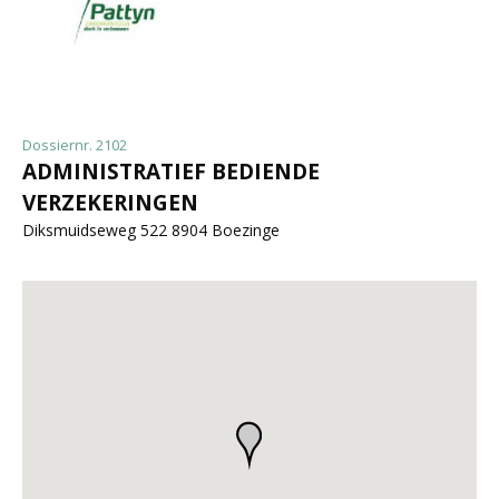
Dossiernr. 2102
ADMINISTRATIEF BEDIENDE
VERZEKERINGEN
Diksmuidseweg 522 8904 Boezinge