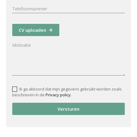
CV uploaden
Ik ga akkoord dat mijn gegevens gebruikt worden zoals
beschreven in de
Privacy policy
.
Versturen