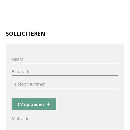
SOLLICITEREN
CV uploaden