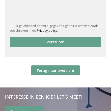
Ik ga akkoord dat mijn gegevens gebruikt worden zoals
beschreven in de
Privacy policy
.
Versturen
Terug naar overzicht
INTERESSE IN EEN JOB? LET’S MEET!