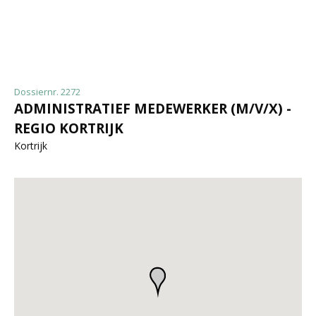
Dossiernr. 2272
ADMINISTRATIEF MEDEWERKER (M/V/X) -
REGIO KORTRIJK
Kortrijk