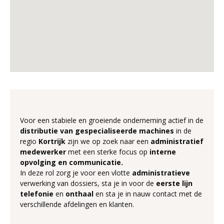
Voor een stabiele en groeiende onderneming actief in de
distributie van gespecialiseerde machines
in de
regio
Kortrijk
zijn we op zoek naar een
administratief
medewerker
met een sterke focus op
interne
opvolging en communicatie.
In deze rol zorg je voor een vlotte
administratieve
verwerking van dossiers, sta je in voor de
eerste lijn
telefonie
en
onthaal
en sta je in nauw contact met de
verschillende afdelingen en klanten.