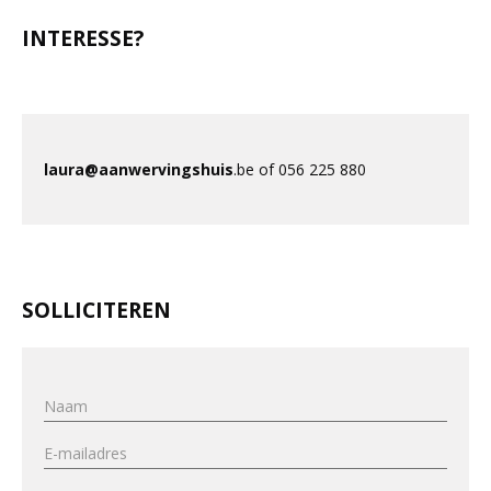
INTERESSE?
laura@aanwervingshuis
.be of 056 225 880
SOLLICITEREN