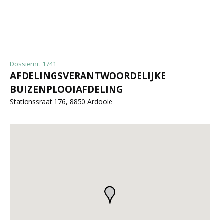
Dossiernr. 1741
AFDELINGSVERANTWOORDELIJKE
BUIZENPLOOIAFDELING
Stationssraat 176, 8850 Ardooie