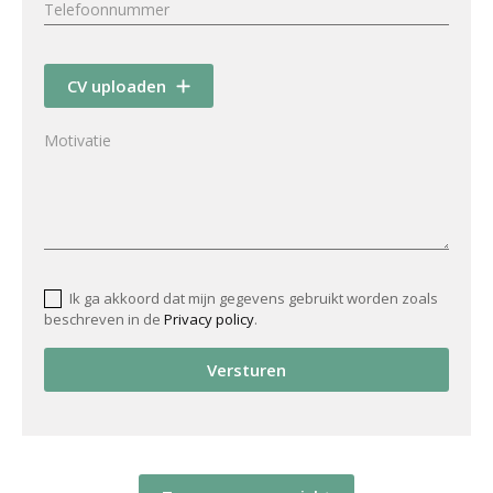
CV uploaden
Ik ga akkoord dat mijn gegevens gebruikt worden zoals
beschreven in de
Privacy policy
.
Versturen