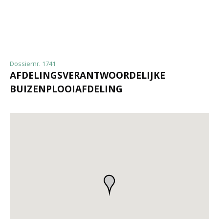
Dossiernr. 1741
AFDELINGSVERANTWOORDELIJKE
BUIZENPLOOIAFDELING