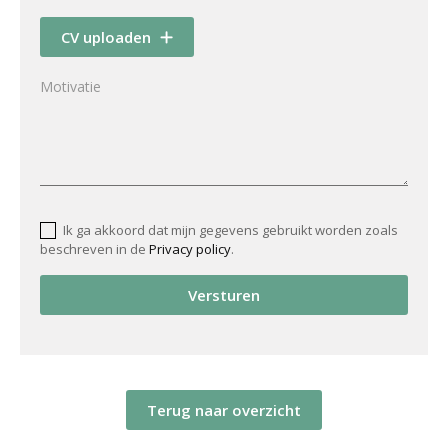
CV uploaden
Ik ga akkoord dat mijn gegevens gebruikt worden zoals
beschreven in de
Privacy policy
.
Versturen
Terug naar overzicht