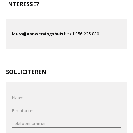
INTERESSE?
laura@aanwervingshuis
.be of 056 225 880
SOLLICITEREN