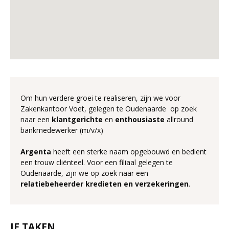
Om hun verdere groei te realiseren, zijn we voor
Zakenkantoor Voet, gelegen te Oudenaarde op zoek
naar een
klantgerichte
en
enthousiaste
allround
bankmedewerker (m/v/x)
Argenta
heeft een sterke naam opgebouwd en bedient
een trouw cliënteel. Voor een filiaal gelegen te
Oudenaarde, zijn we op zoek naar een
relatiebeheerder kredieten en verzekeringen
.
JE TAKEN