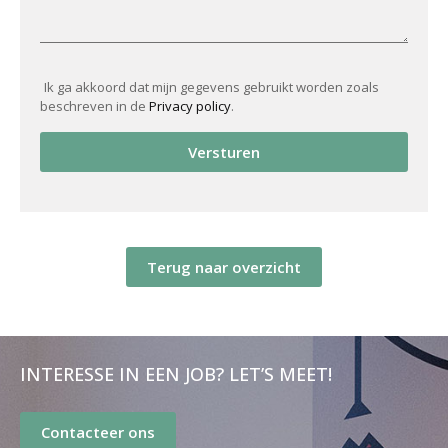
Ik ga akkoord dat mijn gegevens gebruikt worden zoals
beschreven in de
Privacy policy
.
Versturen
Terug naar overzicht
INTERESSE IN EEN JOB? LET’S MEET!
Contacteer ons