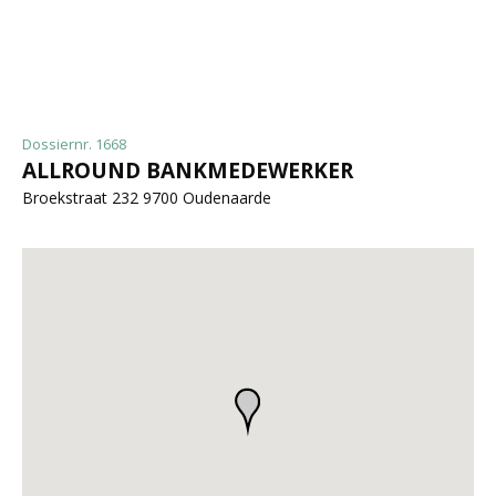
Dossiernr. 1668
ALLROUND BANKMEDEWERKER
Broekstraat 232 9700 Oudenaarde