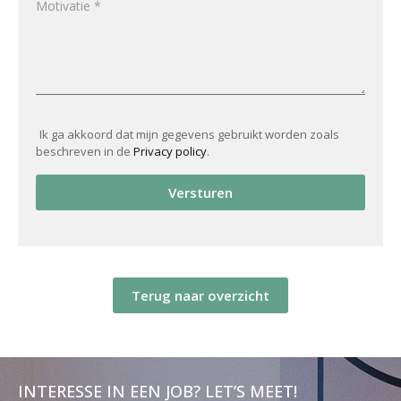
Ik ga akkoord dat mijn gegevens gebruikt worden zoals
beschreven in de
Privacy policy
.
Versturen
Terug naar overzicht
INTERESSE IN EEN JOB? LET’S MEET!