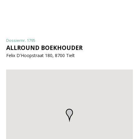
Dossiernr. 1795
ALLROUND BOEKHOUDER
Felix D'Hoopstraat 180, 8700 Tielt