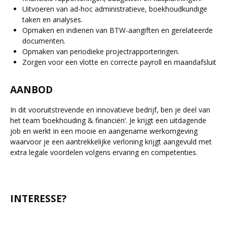
Uitvoeren van ad-hoc administratieve, boekhoudkundige
taken en analyses.
Opmaken en indienen van BTW-aangiften en gerelateerde
documenten.
Opmaken van periodieke projectrapporteringen.
Zorgen voor een vlotte en correcte payroll en maandafsluit
AANBOD
In dit vooruitstrevende en innovatieve bedrijf, ben je deel van
het team ‘boekhouding & financiën’. Je krijgt een uitdagende
job en werkt in een mooie en aangename werkomgeving
waarvoor je een aantrekkelijke verloning krijgt aangevuld met
extra legale voordelen volgens ervaring en competenties.
INTERESSE?