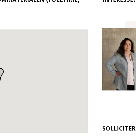
SOLLICITE