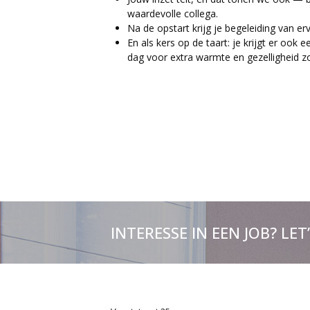
waardevolle collega.
Na de opstart krijg je begeleiding van erv
En als kers op de taart: je krijgt er ook 
dag voor extra warmte en gezelligheid zo
INTERESSE IN EEN JOB? LET