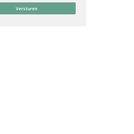
Versturen