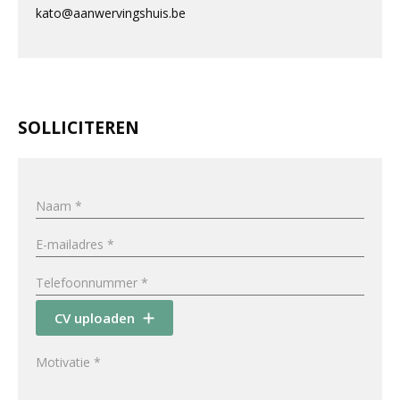
kato@aanwervingshuis.be
SOLLICITEREN
CV uploaden