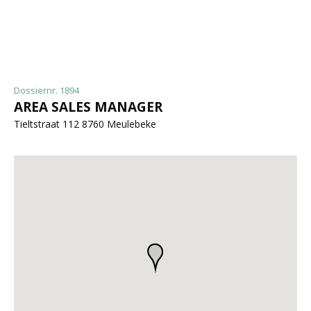
Dossiernr. 1894
AREA SALES MANAGER
Tieltstraat 112 8760 Meulebeke