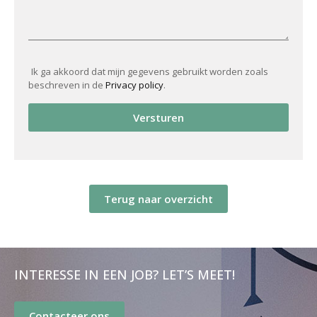
Ik ga akkoord dat mijn gegevens gebruikt worden zoals
beschreven in de
Privacy policy
.
Versturen
Terug naar overzicht
INTERESSE IN EEN JOB? LET’S MEET!
Contacteer ons