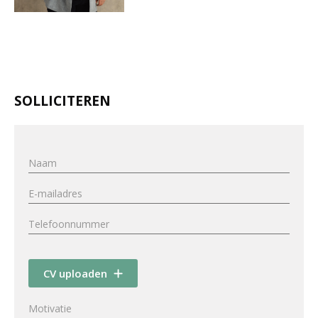
SOLLICITEREN
CV uploaden