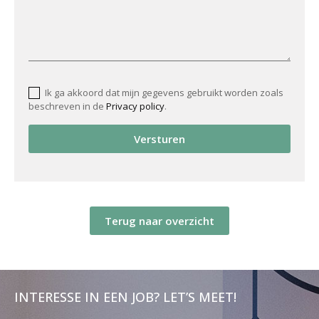
Ik ga akkoord dat mijn gegevens gebruikt worden zoals
beschreven in de
Privacy policy
.
Versturen
Terug naar overzicht
INTERESSE IN EEN JOB? LET’S MEET!