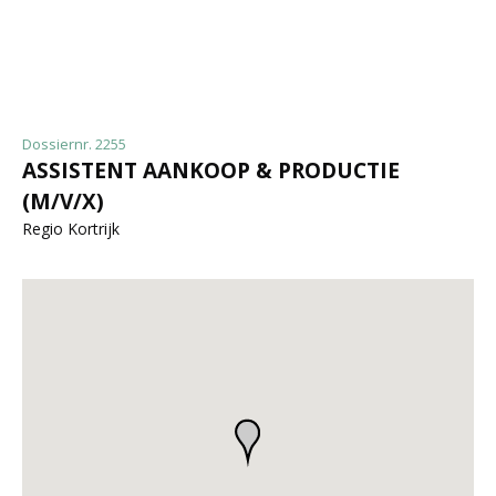
Dossiernr. 2255
ASSISTENT AANKOOP & PRODUCTIE
(M/V/X)
Regio Kortrijk