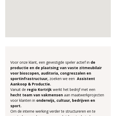
Voor onze klant, een gevestigde speler actief in
de
productie en de plaatsing van vaste zitmeubilair
voor bioscopen, auditoria, congreszalen en
sportinfrastructuur,
zoeken we een
Assistent
Aankoop & Productie.
Vanuit de
regio Kortrijk
werkt het bedrijf met een
hecht team van vakmensen
aan maatwerkprojecten
voor klanten in
onderwijs, cultuur, bedrijven en
sport.
Om de interne werking verder te structureren en te