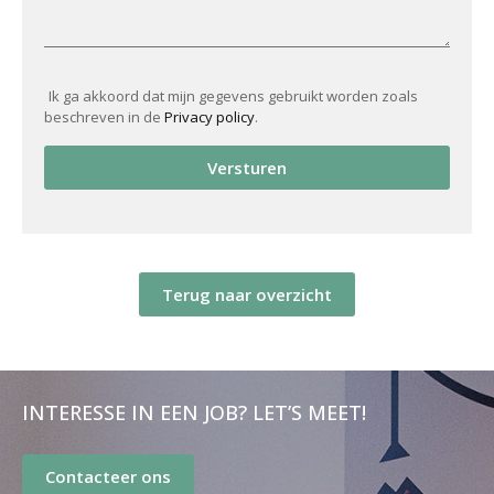
Ik ga akkoord dat mijn gegevens gebruikt worden zoals
beschreven in de
Privacy policy
.
Versturen
Terug naar overzicht
INTERESSE IN EEN JOB? LET’S MEET!
Contacteer ons