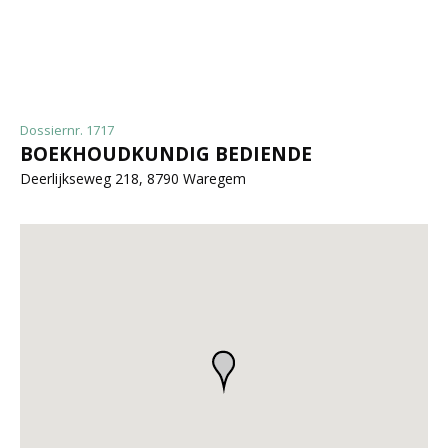
Dossiernr. 1717
BOEKHOUDKUNDIG BEDIENDE
Deerlijkseweg 218, 8790 Waregem