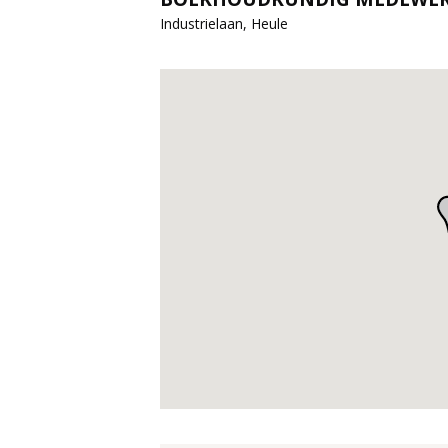
Industrielaan, Heule