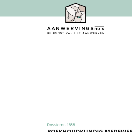
Dossiernr. 1858
BOEKHOUDKUNDIG MEDEWER