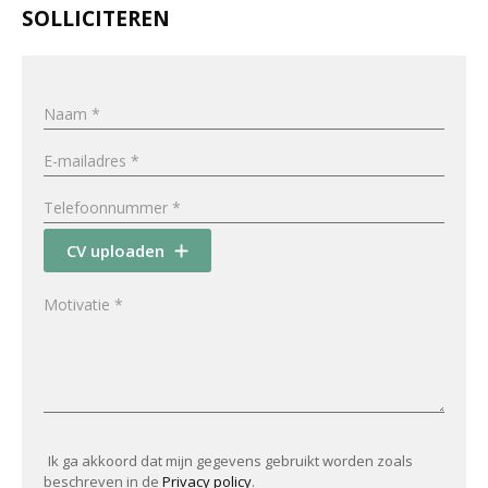
SOLLICITEREN
CV uploaden
Ik ga akkoord dat mijn gegevens gebruikt worden zoals
beschreven in de
Privacy policy
.