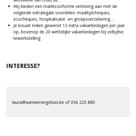
Wij bieden een marktconforme verloning aan met de
volgende extralegale voordelen: maaltijdcheques,
ecocheques, hospitalisatie -en groepsverzekering …
Je bouwt indien gewenst 12 extra vakantiedagen per jaar
op, bovenop de 20 wettelijke vakantiedagen bij voltijdse
tewerkstelling
INTERESSE?
laura@aanwervingshuis.be of 056 225 880