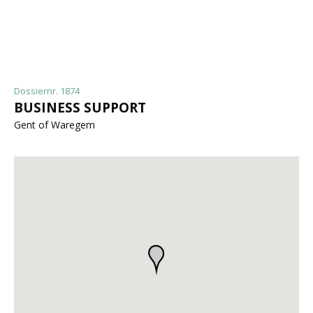
Dossiernr. 1874
BUSINESS SUPPORT
Gent of Waregem