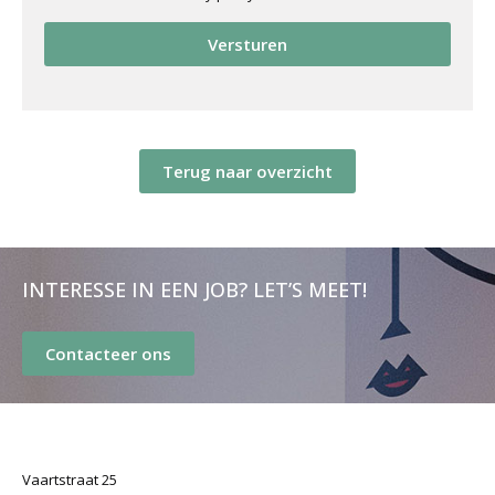
Versturen
Terug naar overzicht
INTERESSE IN EEN JOB? LET’S MEET!
Contacteer ons
Vaartstraat 25