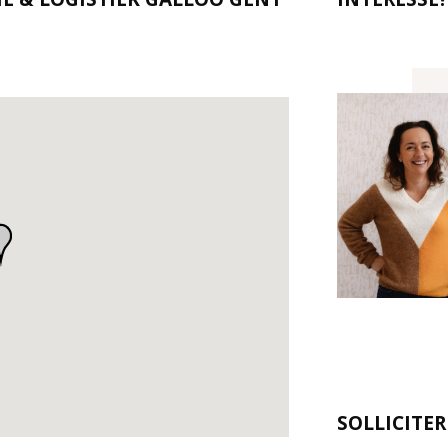
SOLLICITE