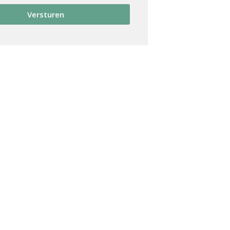
Versturen