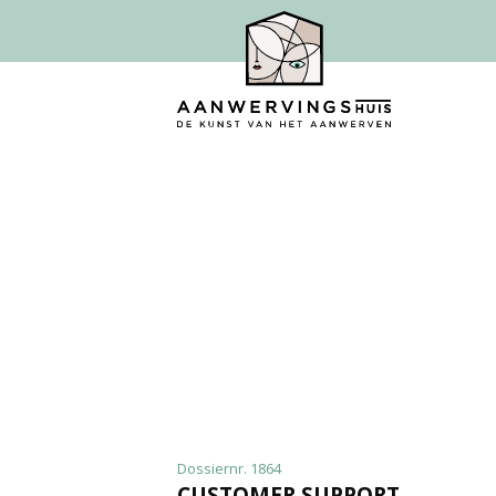
Dossiernr. 1864
CUSTOMER SUPPORT