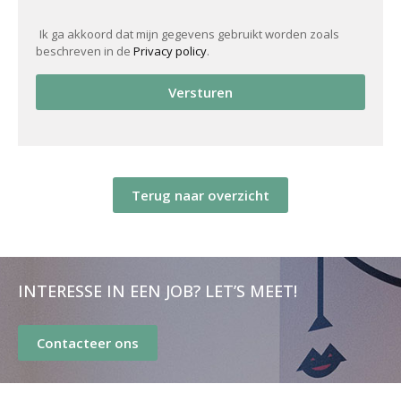
Ik ga akkoord dat mijn gegevens gebruikt worden zoals
beschreven in de
Privacy policy
.
Versturen
Terug naar overzicht
INTERESSE IN EEN JOB? LET’S MEET!
Contacteer ons