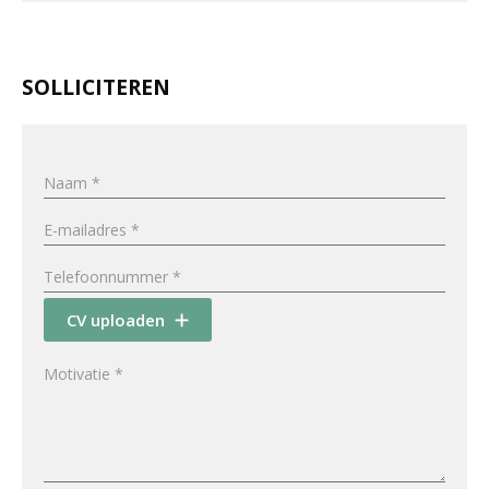
SOLLICITEREN
CV uploaden