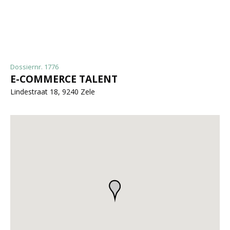
Dossiernr. 1776
E-COMMERCE TALENT
Lindestraat 18, 9240 Zele