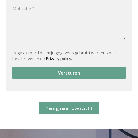
Ik ga akkoord dat mijn gegevens gebruikt worden zoals
beschreven in de
Privacy policy
.
Versturen
Terug naar overzicht