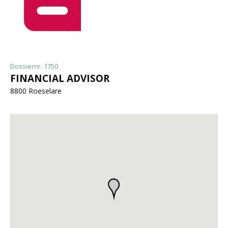
Dossiernr. 1750
FINANCIAL ADVISOR
8800 Roeselare