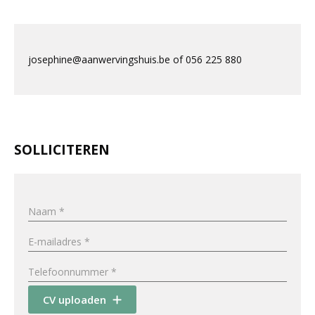
josephine@aanwervingshuis.be of 056 225 880
SOLLICITEREN
CV uploaden