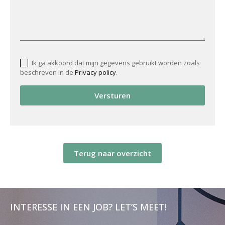
Ik ga akkoord dat mijn gegevens gebruikt worden zoals
beschreven in de
Privacy policy
.
Versturen
Terug naar overzicht
INTERESSE IN EEN JOB? LET’S MEET!