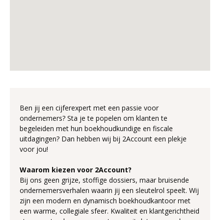
Ben jij een cijferexpert met een passie voor
ondernemers? Sta je te popelen om klanten te
begeleiden met hun boekhoudkundige en fiscale
uitdagingen? Dan hebben wij bij 2Account een plekje
voor jou!
Waarom kiezen voor 2Account?
Bij ons geen grijze, stoffige dossiers, maar bruisende
ondernemersverhalen waarin jij een sleutelrol speelt. Wij
zijn een modern en dynamisch boekhoudkantoor met
een warme, collegiale sfeer. Kwaliteit en klantgerichtheid