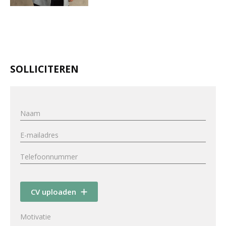
SOLLICITEREN
CV uploaden