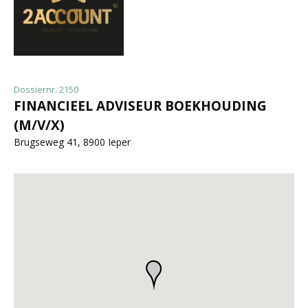
Dossiernr. 2150
FINANCIEEL ADVISEUR BOEKHOUDING
(M/V/X)
Brugseweg 41, 8900 Ieper