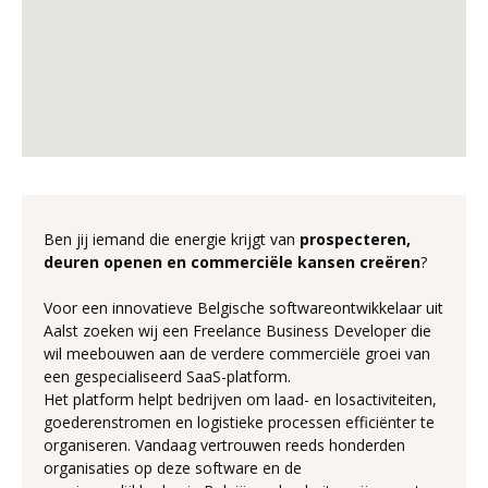
Ben jij iemand die energie krijgt van
prospecteren,
deuren openen en commerciële kansen creëren
?
Voor een innovatieve Belgische softwareontwikkelaar uit
Aalst zoeken wij een Freelance Business Developer die
wil meebouwen aan de verdere commerciële groei van
een gespecialiseerd SaaS-platform.
Het platform helpt bedrijven om laad- en losactiviteiten,
goederenstromen en logistieke processen efficiënter te
organiseren. Vandaag vertrouwen reeds honderden
organisaties op deze software en de