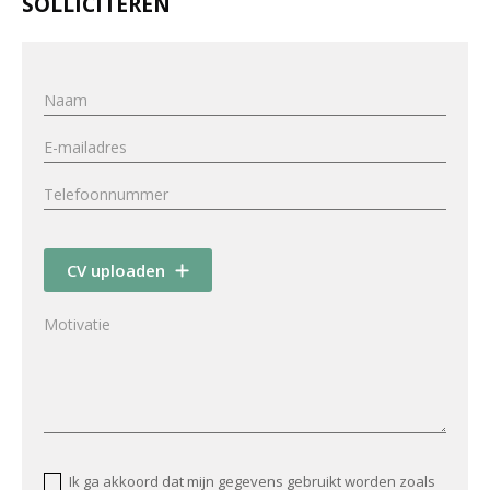
SOLLICITEREN
CV uploaden
Ik ga akkoord dat mijn gegevens gebruikt worden zoals