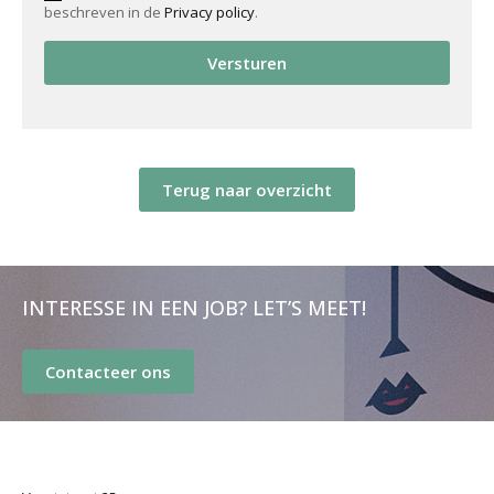
beschreven in de
Privacy policy
.
Versturen
Terug naar overzicht
INTERESSE IN EEN JOB? LET’S MEET!
Contacteer ons