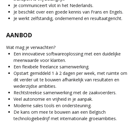
Je communiceert vlot in het Nederlands.
Je beschikt over een goede kennis van Frans en Engels.
Je werkt zelfstandig, ondernemend en resultaatgericht.
AANBOD
Wat mag je verwachten?
Een innovatieve softwareoplossing met een duidelijke
meerwaarde voor klanten.
Een flexibele freelance samenwerking.
Opstart gemiddeld 1 à 2 dagen per week, met ruimte om
dit verder uit te bouwen afhankelijk van resultaten en
wederzijdse ambities.
Rechtstreekse samenwerking met de zaakvoerders.
Veel autonomie en vrijheid in je aanpak.
Moderne sales tools en ondersteuning.
De kans om mee te bouwen aan een Belgisch
technologiebedrijf met internationale groeiambities.