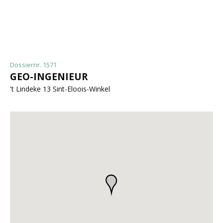
Dossiernr. 1571
GEO-INGENIEUR
't Lindeke 13 Sint-Eloois-Winkel