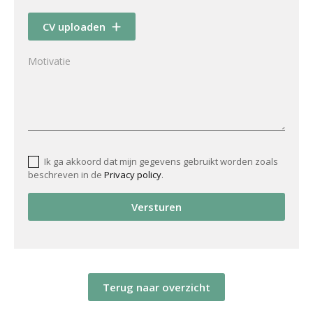
CV uploaden
Ik ga akkoord dat mijn gegevens gebruikt worden zoals
beschreven in de
Privacy policy
.
Versturen
Terug naar overzicht