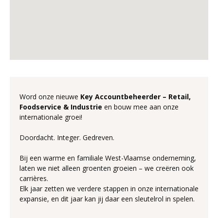
Word onze nieuwe
Key Accountbeheerder – Retail,
Foodservice & Industrie
en bouw mee aan onze
internationale groei!
Doordacht. Integer. Gedreven.
Bij een warme en familiale West-Vlaamse onderneming,
laten we niet alleen groenten groeien – we creëren ook
carrières.
Elk jaar zetten we verdere stappen in onze internationale
expansie, en dit jaar kan jij daar een sleutelrol in spelen.