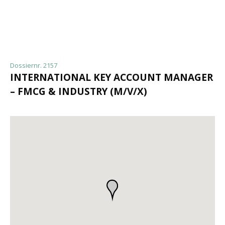
Dossiernr. 2157
INTERNATIONAL KEY ACCOUNT MANAGER
– FMCG & INDUSTRY (M/V/X)