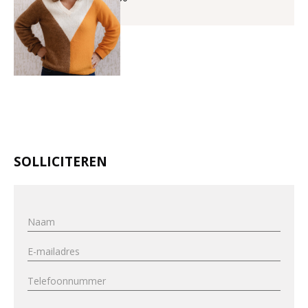
SOLLICITEREN