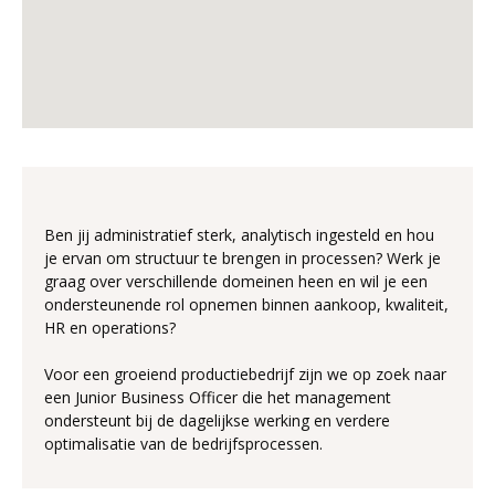
Ben jij administratief sterk, analytisch ingesteld en hou
je ervan om structuur te brengen in processen? Werk je
graag over verschillende domeinen heen en wil je een
ondersteunende rol opnemen binnen aankoop, kwaliteit,
HR en operations?
Voor een groeiend productiebedrijf zijn we op zoek naar
een Junior Business Officer die het management
ondersteunt bij de dagelijkse werking en verdere
optimalisatie van de bedrijfsprocessen.