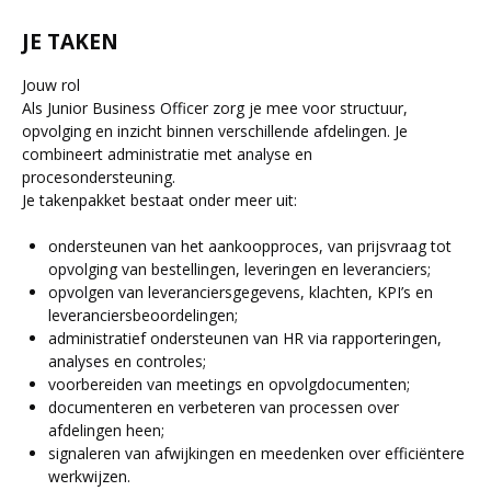
JE TAKEN
Jouw rol
Als Junior Business Officer zorg je mee voor structuur,
opvolging en inzicht binnen verschillende afdelingen. Je
combineert administratie met analyse en
procesondersteuning.
Je takenpakket bestaat onder meer uit:
ondersteunen van het aankoopproces, van prijsvraag tot
opvolging van bestellingen, leveringen en leveranciers;
opvolgen van leveranciersgegevens, klachten, KPI’s en
leveranciersbeoordelingen;
administratief ondersteunen van HR via rapporteringen,
analyses en controles;
voorbereiden van meetings en opvolgdocumenten;
documenteren en verbeteren van processen over
afdelingen heen;
signaleren van afwijkingen en meedenken over efficiëntere
werkwijzen.