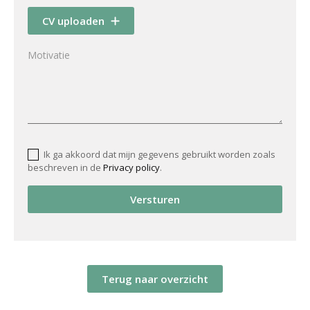
CV uploaden
Ik ga akkoord dat mijn gegevens gebruikt worden zoals
beschreven in de
Privacy policy
.
Versturen
Terug naar overzicht