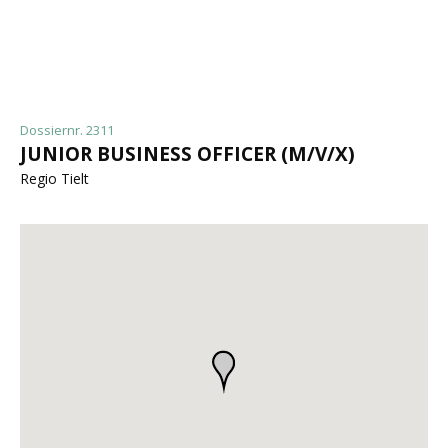
Dossiernr. 2311
JUNIOR BUSINESS OFFICER (M/V/X)
Regio Tielt