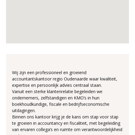
Wij zijn een professioneel en groeiend
accountantskantoor regio Oudenaarde waar kwaliteit,
expertise en persoonlijk advies centraal staan.
Vanuit een sterke klantenrelatie begeleiden we
ondernemers, zelfstandigen en KMO’s in hun
boekhoudkundige, fiscale en bedrijfseconomische
uitdagingen.
Binnen ons kantoor krijg je de kans om stap voor stap
te groeien in accountancy en fiscaliteit, met begeleiding
van ervaren collega’s en ruimte om verantwoordelijkheid