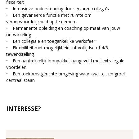
fiscaliteit
• Intensieve ondersteuning door ervaren collega’s
• Een gevarieerde functie met ruimte om
verantwoordelijkheid op te nemen
• Permanente opleiding en coaching op maat van jouw
ontwikkeling
• Een collegiale en toegankelijke werksfeer
• Flexibiliteit met mogelijkheid tot voltijdse of 4/5
tewerkstelling
• Een aantrekkelijk loonpakket aangevuld met extralegale
voordelen
• Een toekomstgerichte omgeving waar kwaliteit en groei
centraal staan
INTERESSE?