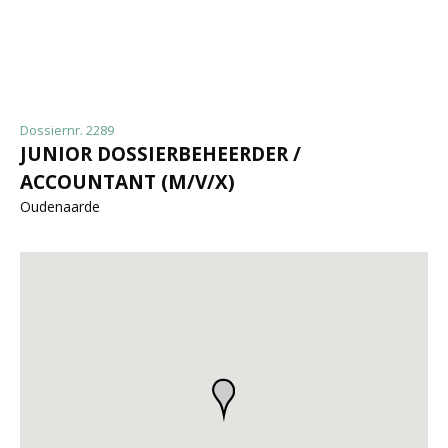
Dossiernr. 2289
JUNIOR DOSSIERBEHEERDER /
ACCOUNTANT (M/V/X)
Oudenaarde