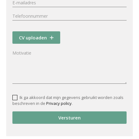
CV uploaden
Ik ga akkoord dat mijn gegevens gebruikt worden zoals
beschreven in de
Privacy policy
.
Versturen