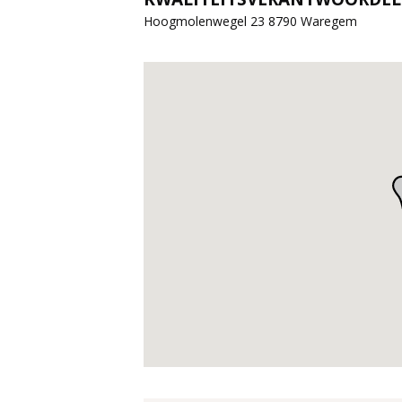
Hoogmolenwegel 23 8790 Waregem