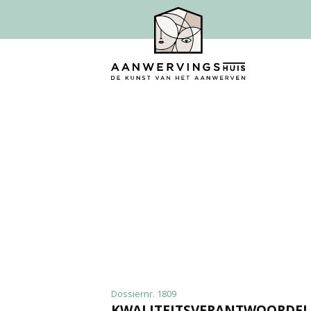
Dossiernr. 1809
KWALITEITSVERANTWOORDEL