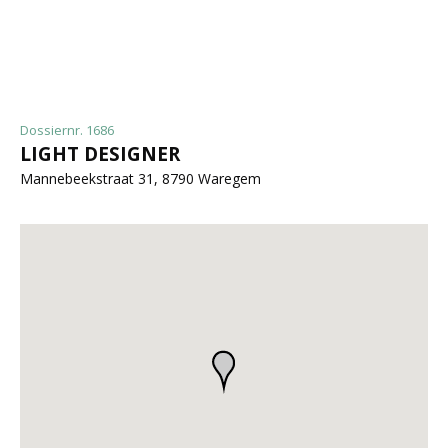
Dossiernr. 1686
LIGHT DESIGNER
Mannebeekstraat 31, 8790 Waregem