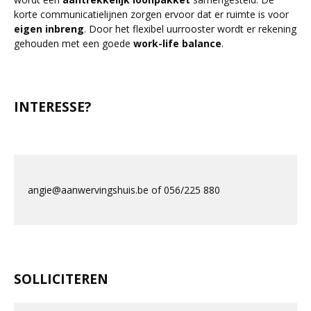
korte communicatielijnen zorgen ervoor dat er ruimte is voor
eigen
inbreng
. Door het flexibel uurrooster wordt er rekening
gehouden met een goede
work-life balance
.
INTERESSE?
angie@aanwervingshuis.be of 056/225 880
SOLLICITEREN