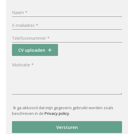
CV uploaden
Ik ga akkoord dat mijn gegevens gebruikt worden zoals
beschreven in de
Privacy policy
.
Versturen