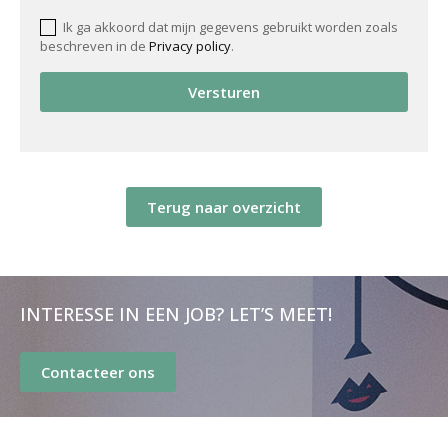
Ik ga akkoord dat mijn gegevens gebruikt worden zoals
beschreven in de
Privacy policy
.
Versturen
Terug naar overzicht
INTERESSE IN EEN JOB? LET’S MEET!
Contacteer ons