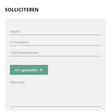
SOLLICITEREN
CV uploaden