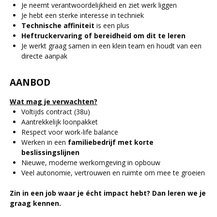
Je neemt verantwoordelijkheid en ziet werk liggen
Je hebt een sterke interesse in techniek
Technische affiniteit
is een plus
Heftruckervaring of bereidheid om dit te leren
Je werkt graag samen in een klein team en houdt van een
directe aanpak
AANBOD
Wat mag je verwachten?
Voltijds contract (38u)
Aantrekkelijk loonpakket
Respect voor work-life balance
Werken in een
familiebedrijf met korte
beslissingslijnen
Nieuwe, moderne werkomgeving in opbouw
Veel autonomie, vertrouwen en ruimte om mee te groeien
Zin in een job waar je écht impact hebt? Dan leren we je
graag kennen.