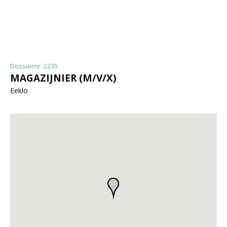
Dossiernr. 2235
MAGAZIJNIER (M/V/X)
Eeklo