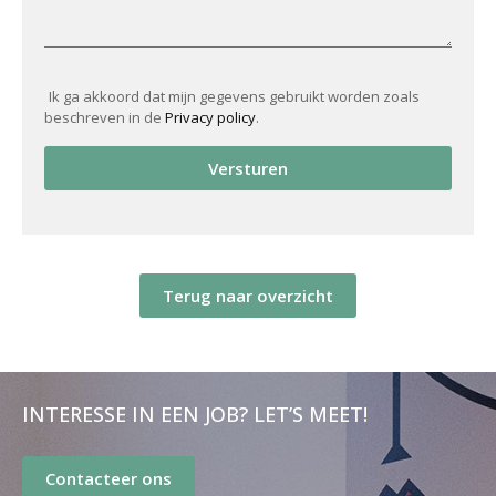
Ik ga akkoord dat mijn gegevens gebruikt worden zoals
beschreven in de
Privacy policy
.
Versturen
Terug naar overzicht
INTERESSE IN EEN JOB? LET’S MEET!
Contacteer ons