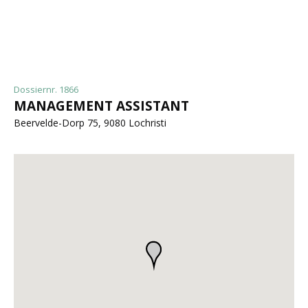
Dossiernr. 1866
MANAGEMENT ASSISTANT
Beervelde-Dorp 75, 9080 Lochristi