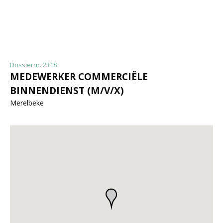
Dossiernr. 2318
MEDEWERKER COMMERCIËLE
BINNENDIENST (M/V/X)
Merelbeke