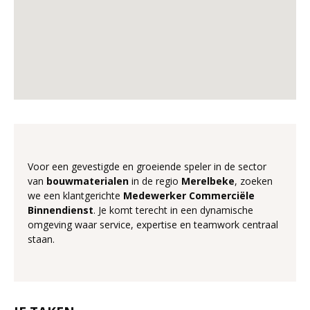
Voor een gevestigde en groeiende speler in de sector
van
bouwmaterialen
in de regio
Merelbeke
, zoeken
we een klantgerichte
Medewerker Commerciële
Binnendienst
. Je komt terecht in een dynamische
omgeving waar service, expertise en teamwork centraal
staan.