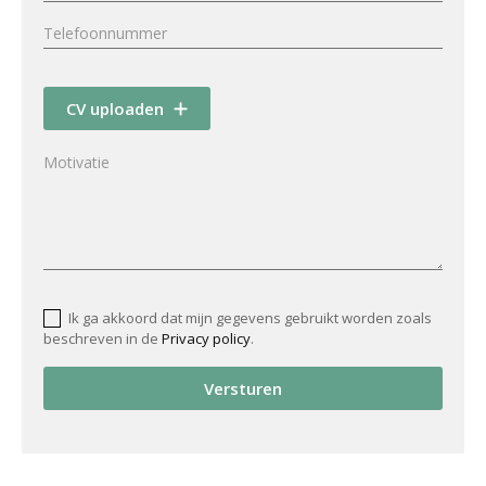
CV uploaden
Ik ga akkoord dat mijn gegevens gebruikt worden zoals
beschreven in de
Privacy policy
.
Versturen