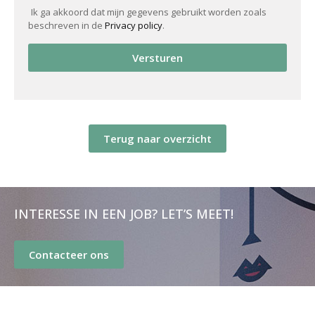
Ik ga akkoord dat mijn gegevens gebruikt worden zoals
beschreven in de
Privacy policy
.
Versturen
Terug naar overzicht
INTERESSE IN EEN JOB? LET’S MEET!
Contacteer ons