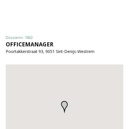
Dossiernr. 1862
OFFICEMANAGER
Poortakkerstraat 93, 9051 Sint-Denijs-Westrem