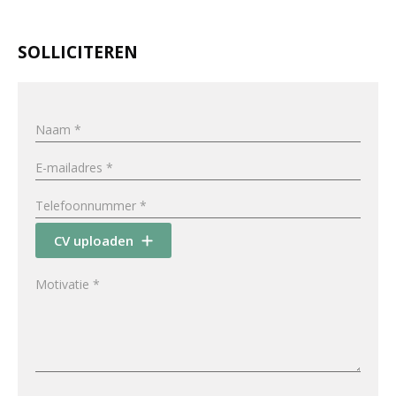
SOLLICITEREN
CV uploaden