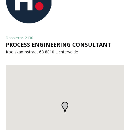
Dossiernr. 2130
PROCESS ENGINEERING CONSULTANT
Koolskampstraat 63 8810 Lichtervelde