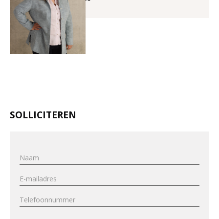
SOLLICITEREN