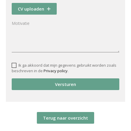
CV uploaden
Ik ga akkoord dat mijn gegevens gebruikt worden zoals
beschreven in de
Privacy policy
.
Versturen
Terug naar overzicht