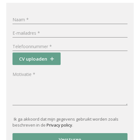
CV uploaden
Ik ga akkoord dat mijn gegevens gebruikt worden zoals
beschreven in de
Privacy policy
.
Versturen