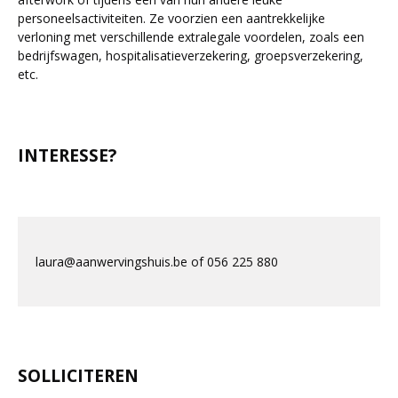
personeelsactiviteiten. Ze voorzien een aantrekkelijke
verloning met verschillende extralegale voordelen, zoals een
bedrijfswagen, hospitalisatieverzekering, groepsverzekering,
etc.
INTERESSE?
laura@aanwervingshuis.be of 056 225 880
SOLLICITEREN