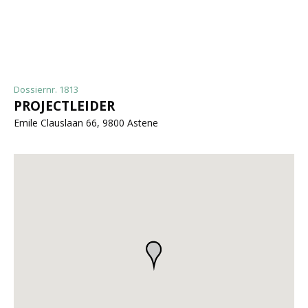
Dossiernr. 1813
PROJECTLEIDER
Emile Clauslaan 66, 9800 Astene