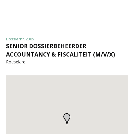
Dossiernr. 2305
SENIOR DOSSIERBEHEERDER
ACCOUNTANCY & FISCALITEIT (M/V/X)
Roeselare