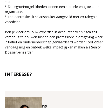
staat.
* Doorgroeimogelijkheden binnen een stabiele en groeiende
organisatie.
* Een aantrekkelijk salarispakket aangevuld met extralegale
voordelen.
Ben je klaar om jouw expertise in accountancy en fiscaliteit
verder uit te bouwen binnen een professionele omgeving waar
initiatief en ondernemerschap gewaardeerd worden? Solliciteer
vandaag nog en ontdek welke impact jij kan maken als Senior
Dossierbeheerder.
INTERESSE?
Annick Puystiens