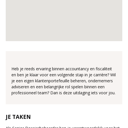
Heb je reeds ervaring binnen accountancy en fiscaliteit
en ben je klaar voor een volgende stap in je carrière? Wil
je een eigen klantenportefeuille beheren, ondernemers
adviseren en een belangrijke rol spelen binnen een
professioneel team? Dan is deze uitdaging iets voor jou.
JE TAKEN