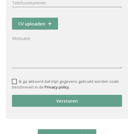
CV uploaden
Ik ga akkoord dat mijn gegevens gebruikt worden zoals
beschreven in de
Privacy policy
.
Versturen