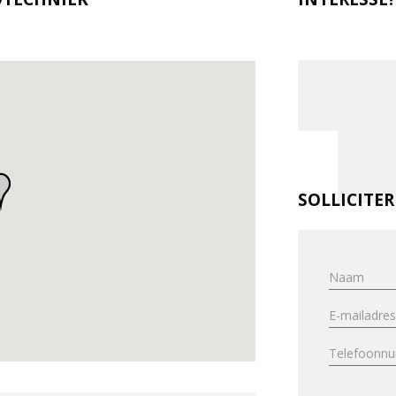
SOLLICITE