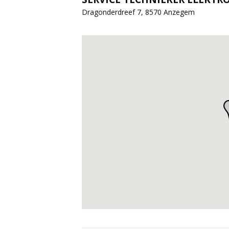
Dragonderdreef 7, 8570 Anzegem