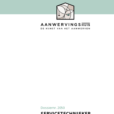
Dossiernr. 2050
SERVICETECHNIEKER