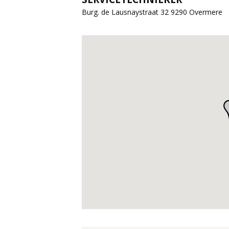
Burg. de Lausnaystraat 32 9290 Overmere