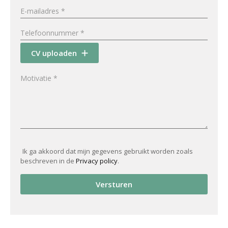
CV uploaden
Ik ga akkoord dat mijn gegevens gebruikt worden zoals
beschreven in de
Privacy policy
.
Versturen