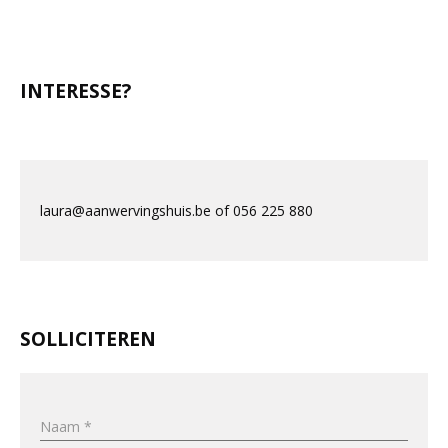
INTERESSE?
laura@aanwervingshuis.be of 056 225 880
SOLLICITEREN