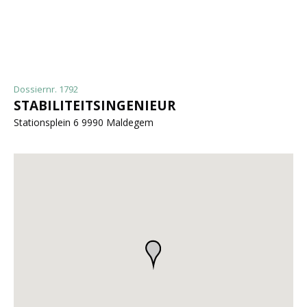
Dossiernr. 1792
STABILITEITSINGENIEUR
Stationsplein 6 9990 Maldegem