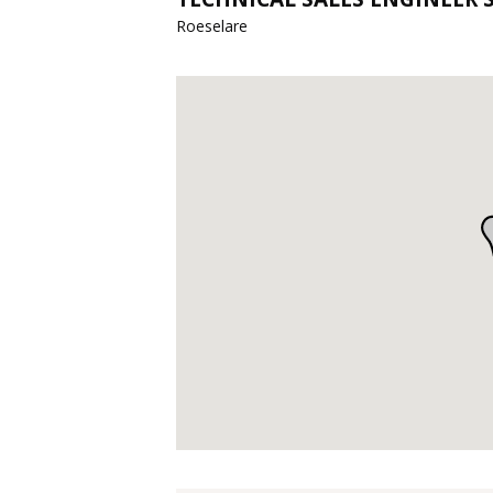
Roeselare