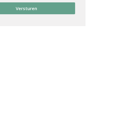
Versturen