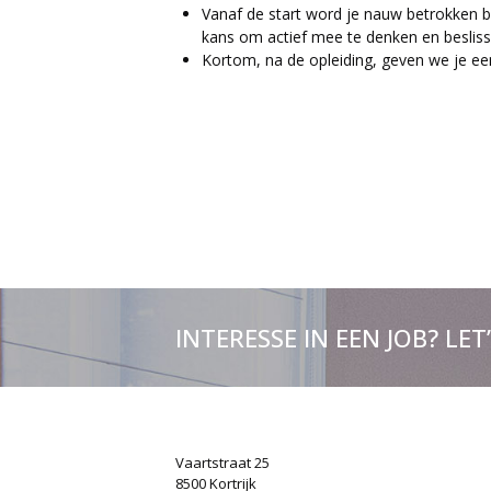
Vanaf de start word je nauw betrokken bij 
kans om actief mee te denken en beslis
Kortom, na de opleiding, geven we je e
INTERESSE IN EEN JOB? LET
Vaartstraat 25
8500 Kortrijk