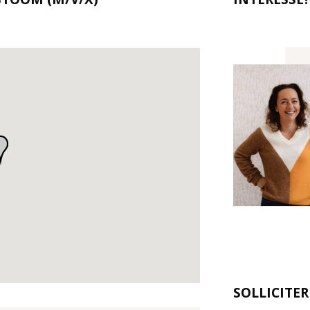
SOLLICITE