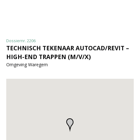
Dossiernr. 2206
TECHNISCH TEKENAAR AUTOCAD/REVIT –
HIGH-END TRAPPEN (M/V/X)
Omgeving Waregem