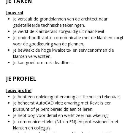
JE TAKEN
Jouw rol
Je vertaalt de grondplannen van de architect naar
gedetailleerde technische tekeningen.
Je werkt de klantdetails zorgvuldig uit naar Revit.
Je onderhoudt vlotte communicatie met de klant en zorgt
voor de goedkeuring van de plannen.
Je bewaakt de hoge kwaliteits- en servicenormen die
klanten verwachten.
Je kan goed om met deadlines.
JE PROFIEL
Jouw profiel
Je hebt een opleiding of ervaring als technisch tekenaar.
Je beheerst AutoCAD vlot; ervaring met Revit is een
pluspunt of je bent bereid dit aan te leren.
Je hebt oog voor detail en werkt zeer nauwkeurig.
Je communiceert vlot (NL en EN) en professioneel met
klanten en collega’s.