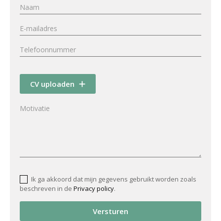
CV uploaden
Ik ga akkoord dat mijn gegevens gebruikt worden zoals
beschreven in de
Privacy policy
.
Versturen