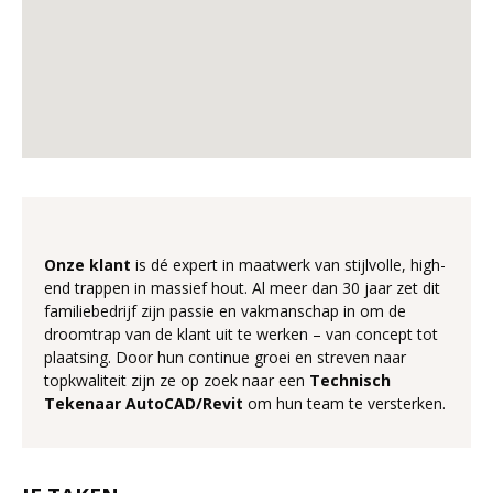
Onze klant
is dé expert in maatwerk van stijlvolle, high-
end trappen in massief hout. Al meer dan 30 jaar zet dit
familiebedrijf zijn passie en vakmanschap in om de
droomtrap van de klant uit te werken – van concept tot
plaatsing. Door hun continue groei en streven naar
topkwaliteit zijn ze op zoek naar een
Technisch
Tekenaar AutoCAD/Revit
om hun team te versterken.