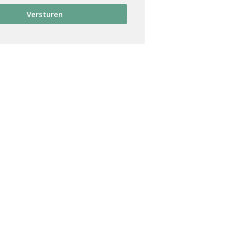
Versturen