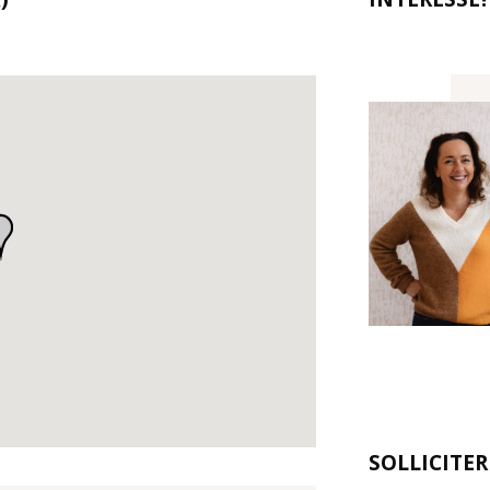
SOLLICITE