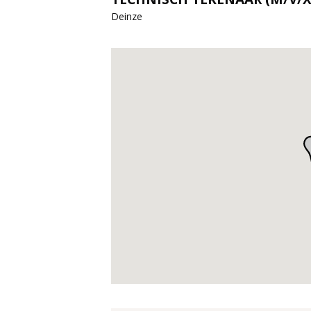
Deinze