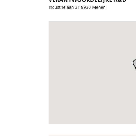
Industrielaan 31 8930 Menen