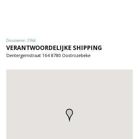
Dossiernr. 1764
VERANTWOORDELIJKE SHIPPING
Dentergemstraat 164 8780 Oostrozebeke