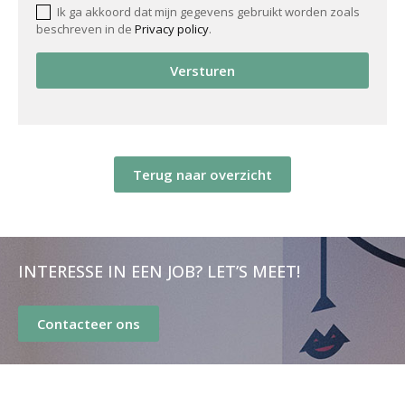
Ik ga akkoord dat mijn gegevens gebruikt worden zoals
beschreven in de
Privacy policy
.
Versturen
Terug naar overzicht
INTERESSE IN EEN JOB? LET’S MEET!
Contacteer ons