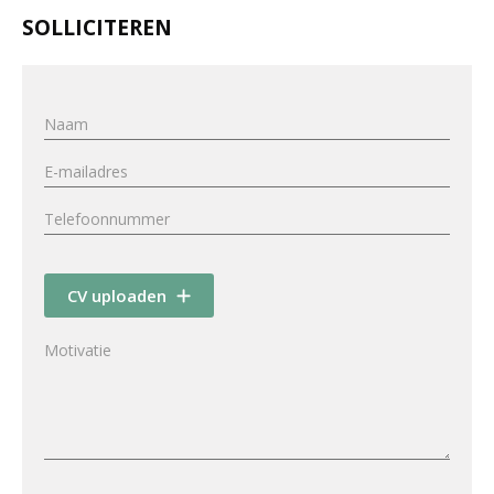
SOLLICITEREN
CV uploaden