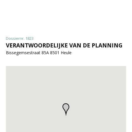
Dossiernr. 1823
VERANTWOORDELIJKE VAN DE PLANNING
Bissegemsestraat 85A 8501 Heule