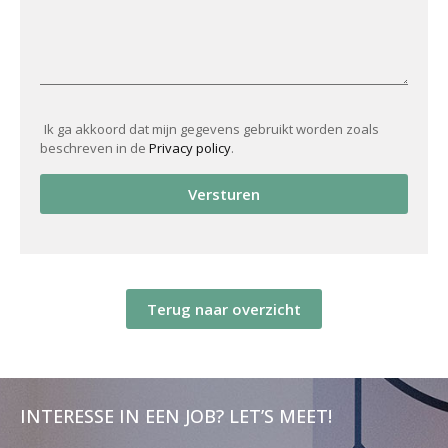
Ik ga akkoord dat mijn gegevens gebruikt worden zoals
beschreven in de
Privacy policy
.
Versturen
Terug naar overzicht
INTERESSE IN EEN JOB? LET’S MEET!