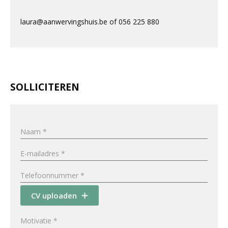
laura@aanwervingshuis.be of 056 225 880
SOLLICITEREN
CV uploaden