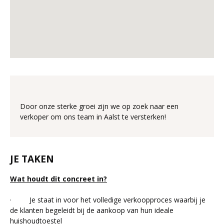
Door onze sterke groei zijn we op zoek naar een
verkoper om ons team in Aalst te versterken!
JE TAKEN
Wat houdt dit concreet in?
· Je staat in voor het volledige verkoopproces waarbij je
de klanten begeleidt bij de aankoop van hun ideale
huishoudtoestel