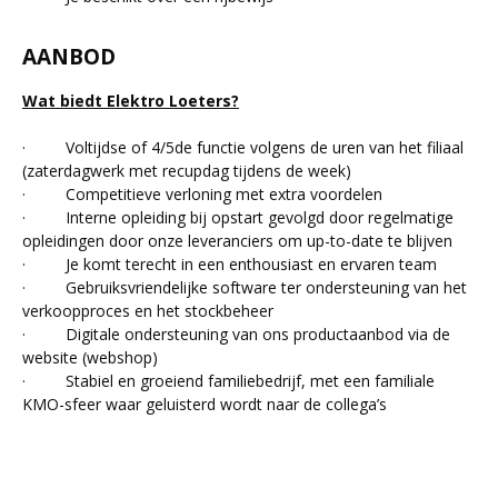
AANBOD
Wat biedt Elektro Loeters?
· Voltijdse of 4/5de functie volgens de uren van het filiaal
(zaterdagwerk met recupdag tijdens de week)
· Competitieve verloning met extra voordelen
· Interne opleiding bij opstart gevolgd door regelmatige
opleidingen door onze leveranciers om up-to-date te blijven
· Je komt terecht in een enthousiast en ervaren team
· Gebruiksvriendelijke software ter ondersteuning van het
verkoopproces en het stockbeheer
· Digitale ondersteuning van ons productaanbod via de
website (webshop)
· Stabiel en groeiend familiebedrijf, met een familiale
KMO-sfeer waar geluisterd wordt naar de collega’s