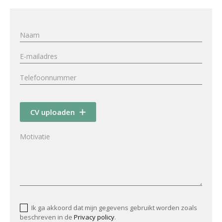
CV uploaden
Ik ga akkoord dat mijn gegevens gebruikt worden zoals
beschreven in de
Privacy policy
.