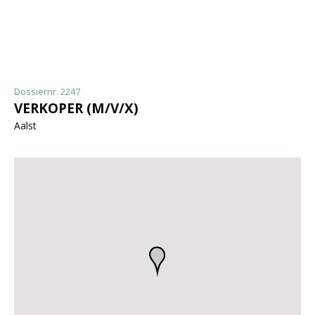
Dossiernr. 2247
VERKOPER (M/V/X)
Aalst