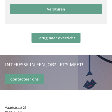
Versturen
Terug naar overzicht
INTERESSE IN EEN JOB? LET’S MEET!
Contacteer ons
Vaartstraat 25