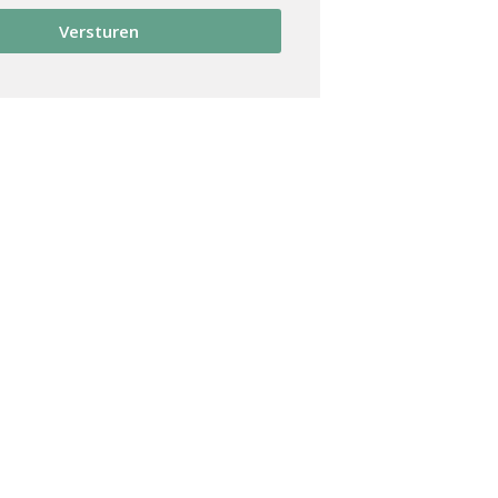
Versturen