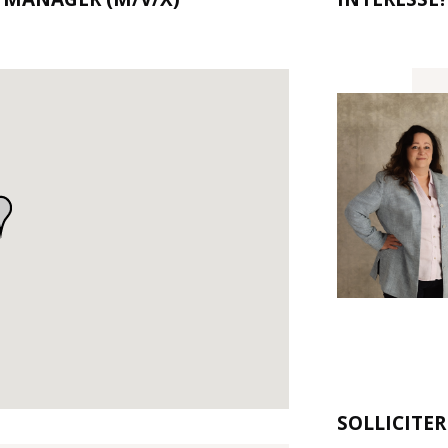
SOLLICITE