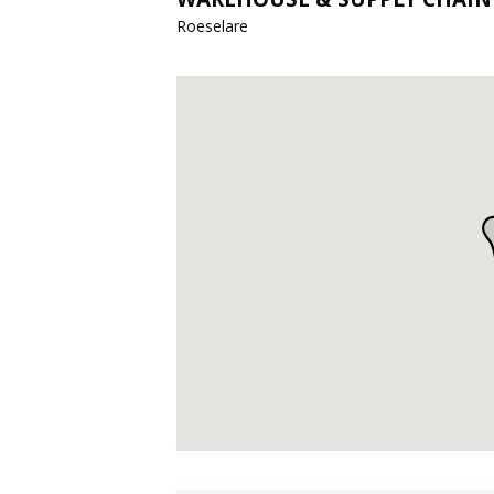
Roeselare