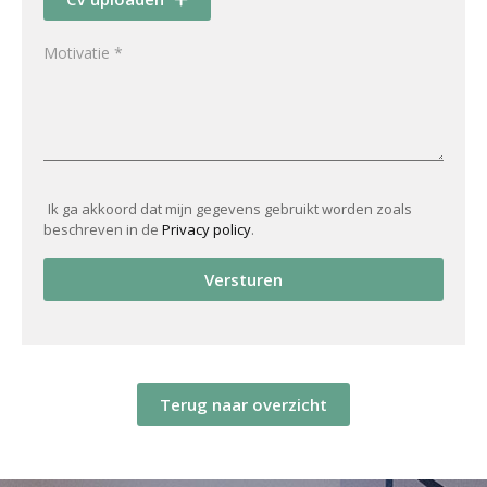
Ik ga akkoord dat mijn gegevens gebruikt worden zoals
beschreven in de
Privacy policy
.
Versturen
Terug naar overzicht