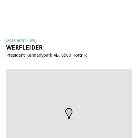
Dossiernr. 1498
WERFLEIDER
President Kennedypark 4B, 8500 Kortrijk